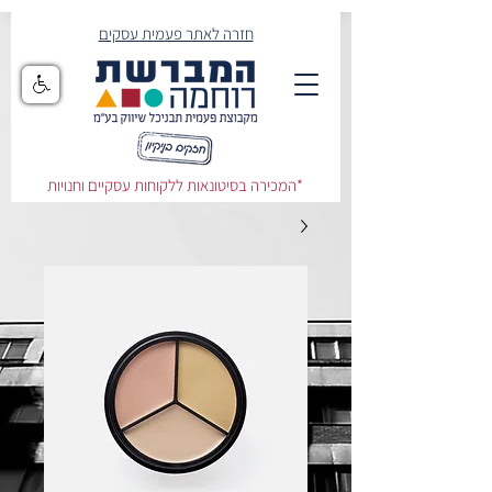
חזרה לאתר פעמית עסקים
המכירה בסיטונאות ללקוחות עסקיים וחנויות*