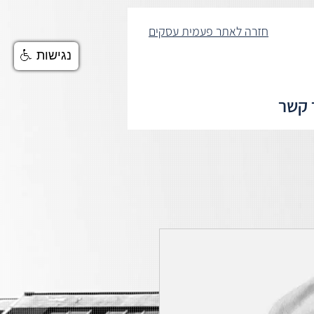
חזרה לאתר פעמית עסקים
נגישות
 קשר