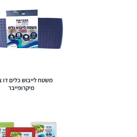
משטח לייבוש כלים דו צ
מיקרופייבר