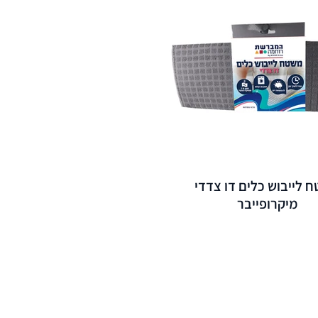
 לייבוש כלים דו צדדי
מיקרופייבר