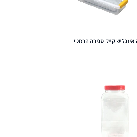
 אינגליש קייק סגירה הרמטי