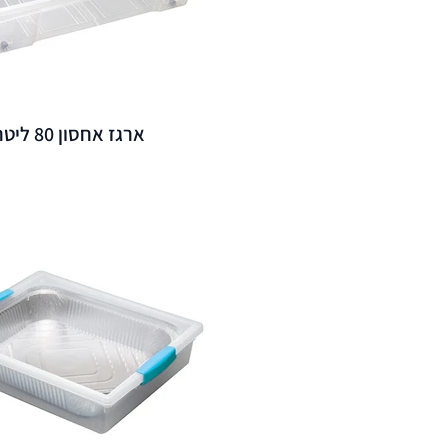
ארגז אחסון 80 ליטר