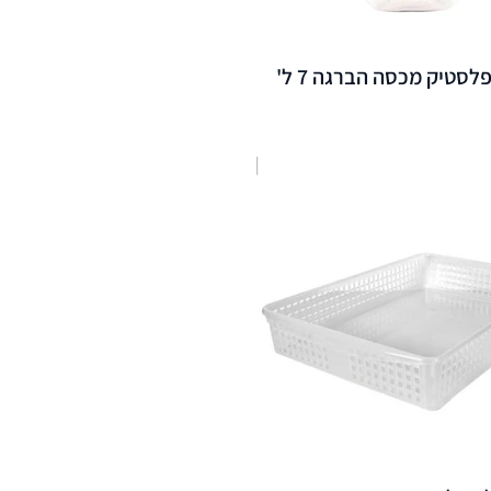
לסטיק מכסה הברגה 7 ל'