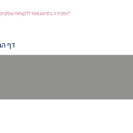
המכירה בסיטונאות ללקוחות עסקיים וחנויות*
דף הב