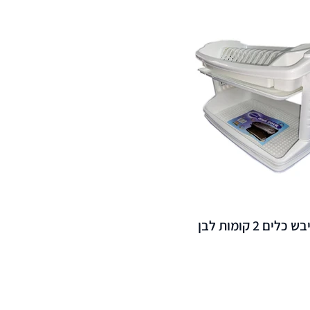
 כלים 2 קומות לבן