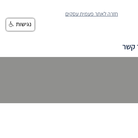
חזרה לאתר פעמית עסקים
נגישות
 קשר