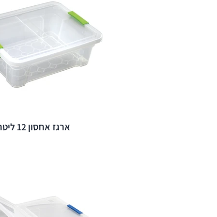
ארגז אחסון 12 ליטר