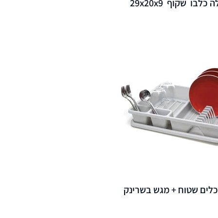
כלבו שקוף 29x20x9
כלים שטוח + מגש בשרינק