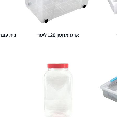
ארגז אחסון 120 ליטר
בית עוגה