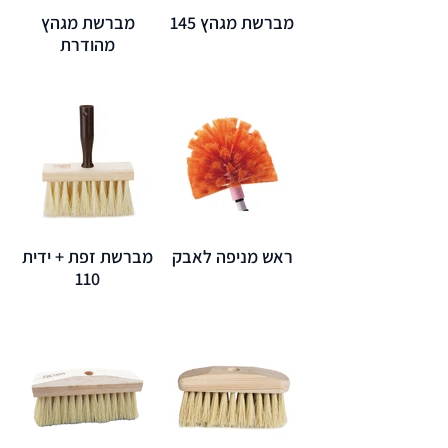
מברשת מגהץ 145
מברשת מגהץ
מהודרת
ראש מניפה לאבק
מברשת זפת + ידית
110