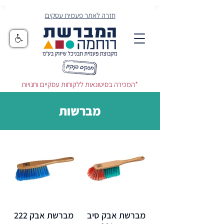
חזרה לאתר פעמית עסקים
המכירה בסיטונאות ללקוחות עסקיים וחנויות*
מברשות
מברשת אבק סיב
מברשת אבק 222