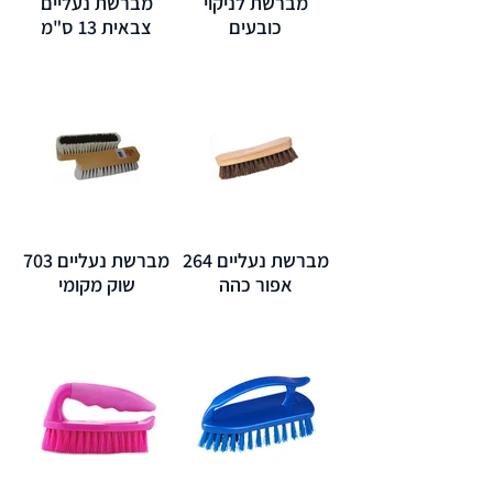
מברשת לניקוי
מברשת נעליים
כובעים
צבאית 13 ס"מ
מברשת נעליים 264
מברשת נעליים 703
אפור כהה
שוק מקומי