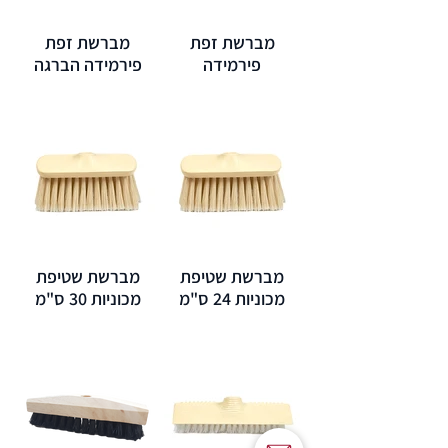
מברשת זפת
מברשת זפת
פירמידה
פירמידה הברגה
מברשת שטיפת
מברשת שטיפת
מכוניות 24 ס"מ
מכוניות 30 ס"מ