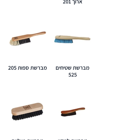
ארוך 201
מברשת שטיחים
מברשת ספות 205
525